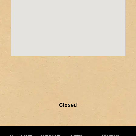
Closed