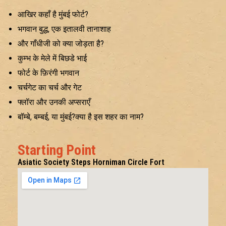
आखिर कहाँ है मुंबई फोर्ट?
भगवान बुद्ध, एक इतालवी तानाशाह
और गाँधीजी को क्या जोड़ता है?
कुम्भ के मेले में बिछडे भाई
फोर्ट के फ़िरंगी भगवान
चर्चगेट का चर्च और गेट
फ्लॉरा और उनकी अप्सराएँ
बॉम्बे, बम्बई, या मुंबई?क्या है इस शहर का नाम?
Starting Point
Asiatic Society Steps Horniman Circle Fort